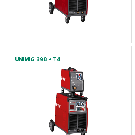
UNIMIG 398 + T4