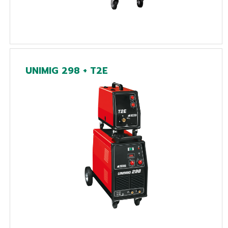
UNIMIG 298 + T2E