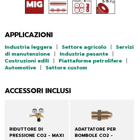
APPLICAZIONI
Industria leggera
|
Settore agricolo
|
Servizi
di manutenzione
|
Industria pesante
|
Costruzioni edili
|
Piattaforme petrolifere
|
Automotive
|
Settore custom
ACCESSORI INCLUSI
RIDUTTORE DI
ADATTATORE PER
PRESSIONE CO2 - MAXI
BOMBOLE CO2 -