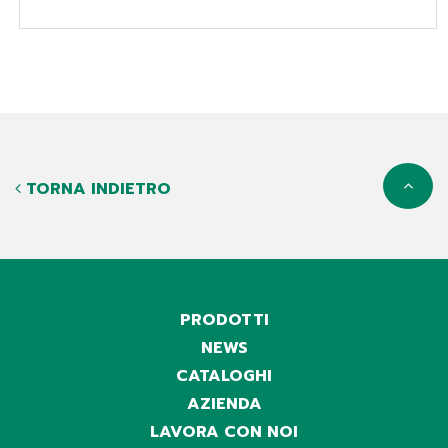
TORNA INDIETRO
PRODOTTI
NEWS
CATALOGHI
AZIENDA
LAVORA CON NOI