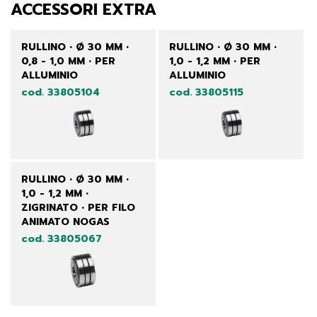
ACCESSORI EXTRA
RULLINO • Ø 30 MM •
RULLINO • Ø 30 MM •
0,8 - 1,0 MM • PER
1,0 - 1,2 MM • PER
ALLUMINIO
ALLUMINIO
cod. 33805104
cod. 33805115
RULLINO • Ø 30 MM •
1,0 - 1,2 MM •
ZIGRINATO • PER FILO
ANIMATO NOGAS
cod. 33805067