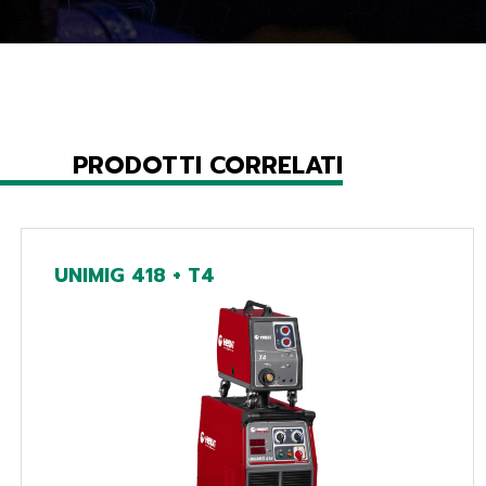
PRODOTTI CORRELATI
UNIMIG 418 + T4