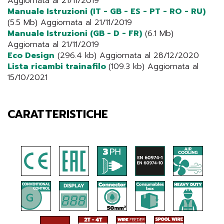
Aggiornata al 21/11/2019
Manuale Istruzioni (IT - GB - ES - PT - RO - RU)
(5.5 Mb) Aggiornata al 21/11/2019
Manuale Istruzioni (GB - D - FR)
(6.1 Mb)
Aggiornata al 21/11/2019
Eco Design
(296.4 kb) Aggiornata al 28/12/2020
Lista ricambi trainafilo
(109.3 kb) Aggiornata al
15/10/2021
CARATTERISTICHE