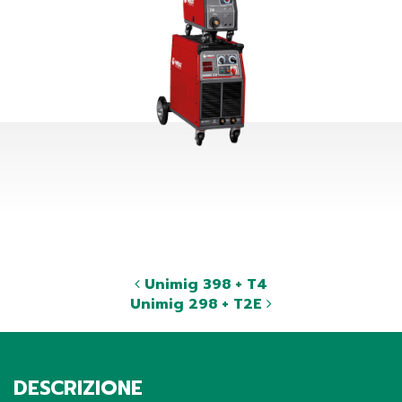
Unimig 398 + T4
Unimig 298 + T2E
DESCRIZIONE