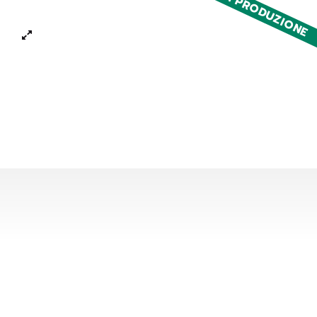
FUORI PRODUZIONE