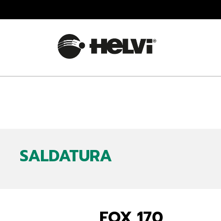
SALDATURA
FOX 170