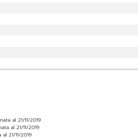
nata al 21/11/2019
ata al 21/11/2019
 al 21/11/2019