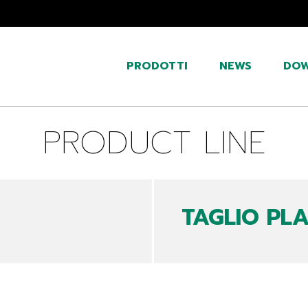
PRODOTTI
NEWS
DO
PRODUCT LINE
TAGLIO PL