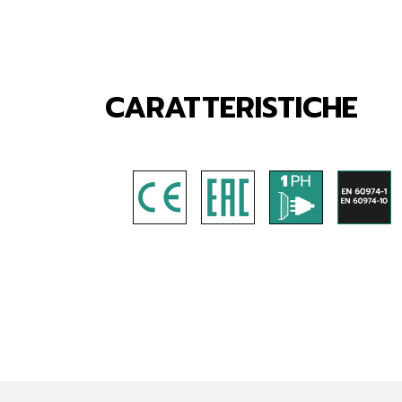
CARATTERISTICHE