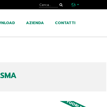
WNLOAD
AZIENDA
CONTATTI
ASMA