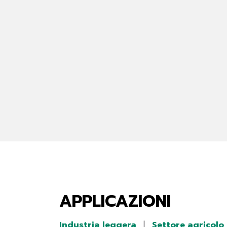
APPLICAZIONI
Industria leggera
|
Settore agricolo