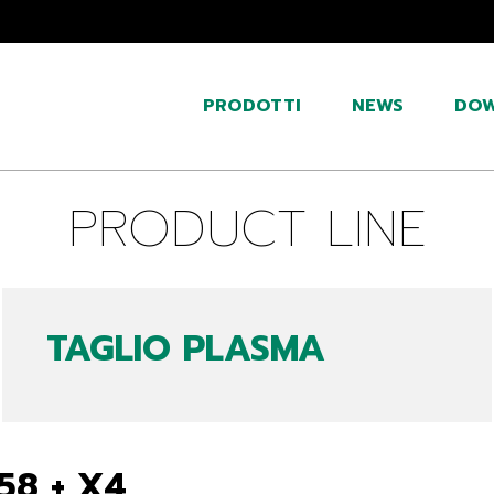
PRODOTTI
NEWS
DO
PRODUCT LINE
TAGLIO PLASMA
58 + X4