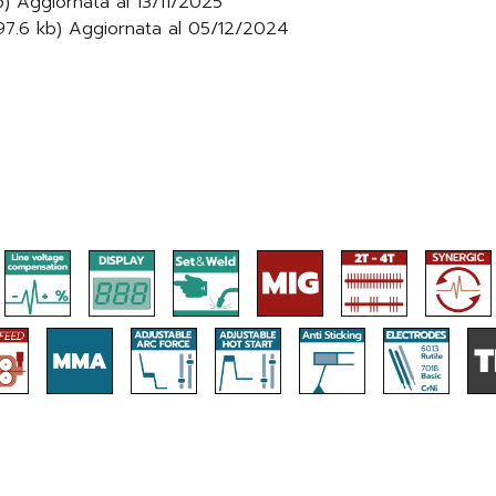
) Aggiornata al 13/11/2025
97.6 kb) Aggiornata al 05/12/2024