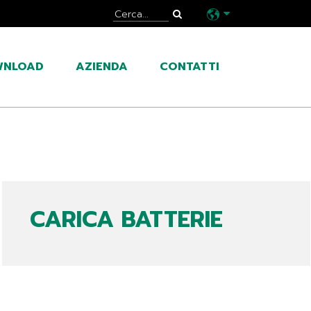
WNLOAD
AZIENDA
CONTATTI
CARICA BATTERIE