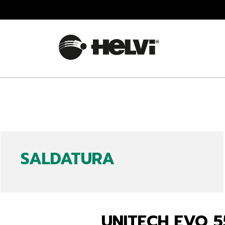
SALDATURA
UNITECH EVO 5