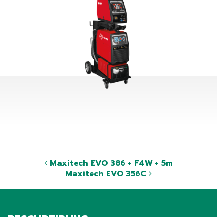
Maxitech EVO 386 + F4W + 5m
Maxitech EVO 356C