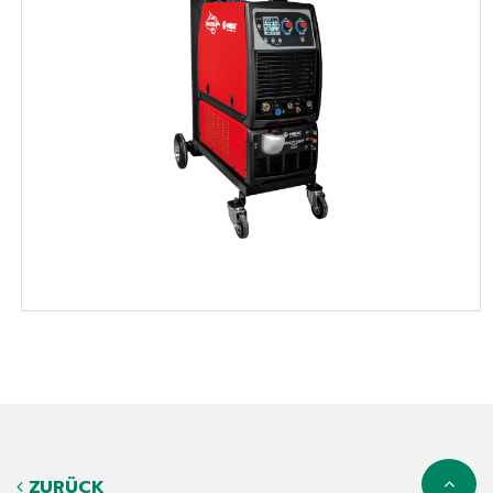
ZURÜCK