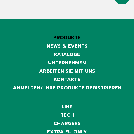
PRODUKTE
NEWS & EVENTS
KATALOGE
UNTERNEHMEN
ARBEITEN SIE MIT UNS
KONTAKTE
ANMELDEN/ IHRE PRODUKTE REGISTRIEREN
LINE
TECH
CHARGERS
EXTRA EU ONLY