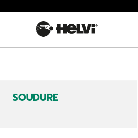
SOUDURE