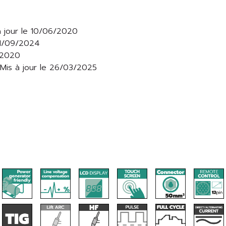
à jour le 10/06/2020
 01/09/2024
2/2020
 Mis à jour le 26/03/2025