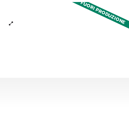
FUORI PRODUZIONE