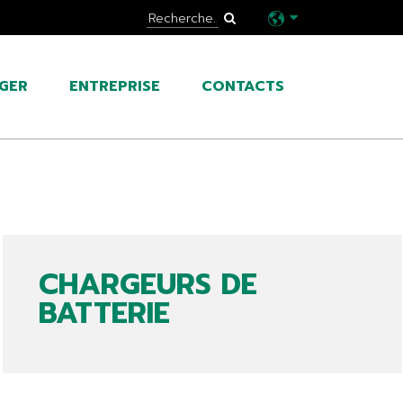
GER
ENTREPRISE
CONTACTS
CHARGEURS DE
BATTERIE