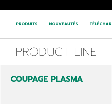
PRODUITS
NOUVEAUTÉS
TÉLÉCHAR
PRODUCT LINE
COUPAGE PLASMA