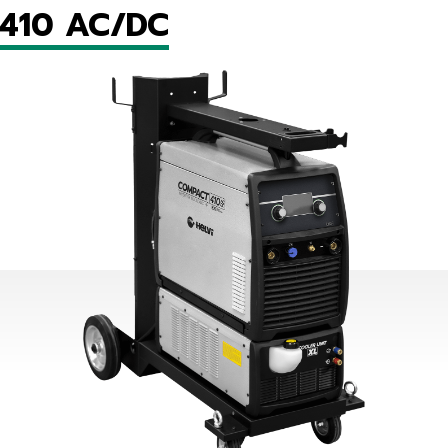
410 AC/DC