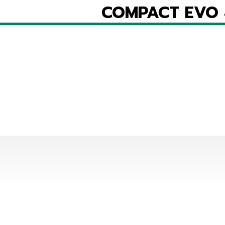
COMPACT EVO 