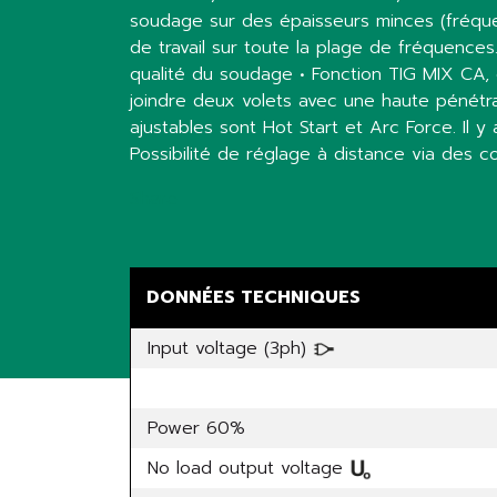
soudage sur des épaisseurs minces (fréque
de travail sur toute la plage de fréquences
qualité du soudage • Fonction TIG MIX CA,
joindre deux volets avec une haute pénétr
ajustables sont Hot Start et Arc Force. Il 
Possibilité de réglage à distance via des
Share
DONNÉES TECHNIQUES
Input voltage (3ph)
Power 60%
No load output voltage