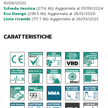
10/06/2020
Scheda tecnica
(271.6 kb) Aggiornata al 01/09/2024
Eco Design
(296.5 kb) Aggiornata al 28/12/2020
Lista ricambi
(717.7 kb) Aggiornata al 26/03/2025
CARATTERISTICHE