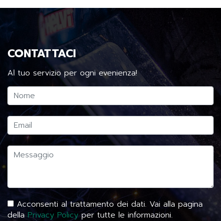
CONTATTACI
Al tuo servizio per ogni evenienza!
Acconsenti al trattamento dei dati. Vai alla pagina
della
Privacy Policy
per tutte le informazioni.