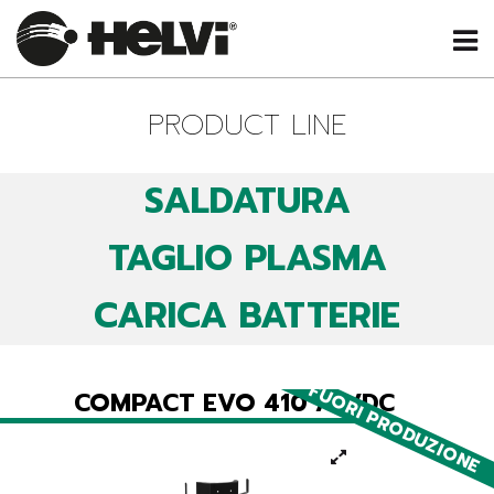
PRODUCT LINE
SALDATURA
TAGLIO PLASMA
CARICA BATTERIE
FUORI PRODUZIONE
COMPACT EVO 410 AC/DC