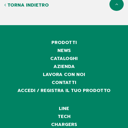
TORNA INDIETRO
PRODOTTI
NEWS
CATALOGHI
AZIENDA
LAVORA CON NOI
CONTATTI
ACCEDI / REGISTRA IL TUO PRODOTTO
LINE
TECH
CHARGERS