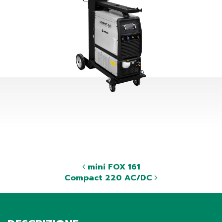
mini FOX 161
Compact 220 AC/DC