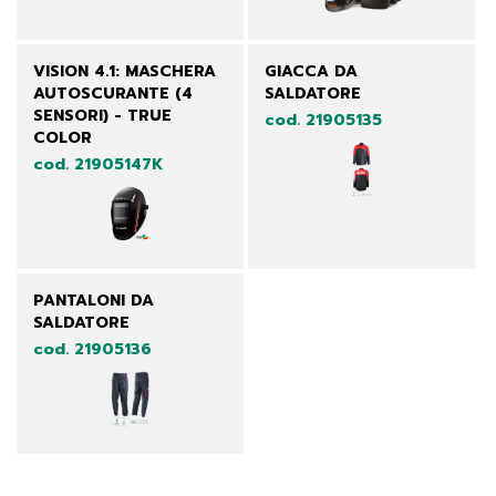
VISION 4.1: MASCHERA
GIACCA DA
AUTOSCURANTE (4
SALDATORE
SENSORI) - TRUE
cod. 21905135
COLOR
cod. 21905147K
PANTALONI DA
SALDATORE
cod. 21905136