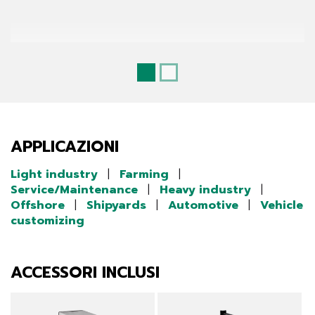
APPLICAZIONI
Light industry
|
Farming
|
Service/Maintenance
|
Heavy industry
|
Offshore
|
Shipyards
|
Automotive
|
Vehicle
customizing
ACCESSORI INCLUSI